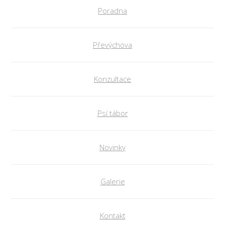
Poradna
Převýchova
Konzultace
Psí tábor
Novinky
Galerie
Kontakt