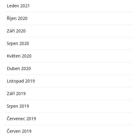
Leden 2021
Říjen 2020
Září 2020
Srpen 2020
Květen 2020
Duben 2020
Listopad 2019
Září 2019
Srpen 2019
Červenec 2019
Červen 2019