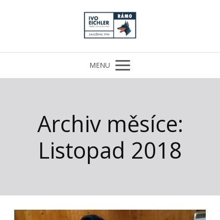
MENU
Archiv měsíce:
Listopad 2018