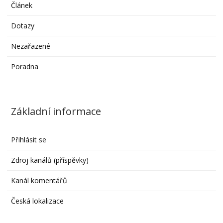
Článek
Dotazy
Nezařazené
Poradna
Základní informace
Přihlásit se
Zdroj kanálů (příspěvky)
Kanál komentářů
Česká lokalizace