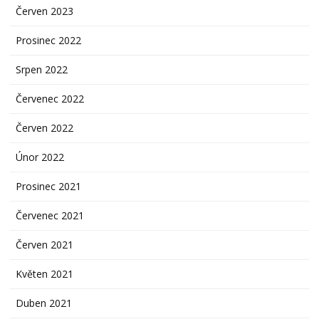
Červen 2023
Prosinec 2022
Srpen 2022
Červenec 2022
Červen 2022
Únor 2022
Prosinec 2021
Červenec 2021
Červen 2021
Květen 2021
Duben 2021