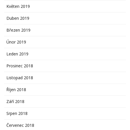
Květen 2019
Duben 2019
Březen 2019
Únor 2019
Leden 2019
Prosinec 2018
Listopad 2018
Říjen 2018
Září 2018
Srpen 2018
Červenec 2018