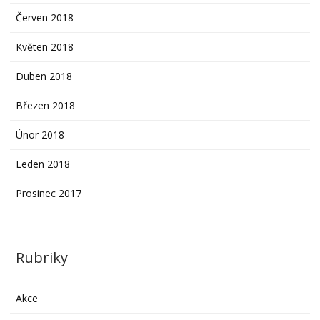
Červen 2018
Květen 2018
Duben 2018
Březen 2018
Únor 2018
Leden 2018
Prosinec 2017
Rubriky
Akce