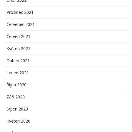
Únor 2022
Prosinec 2021
Červenec 2021
Červen 2021
Květen 2021
Duben 2021
Leden 2021
Říjen 2020
Září 2020
Srpen 2020
Květen 2020