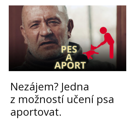
Nezájem? Jedna
z možností učení psa
aportovat.