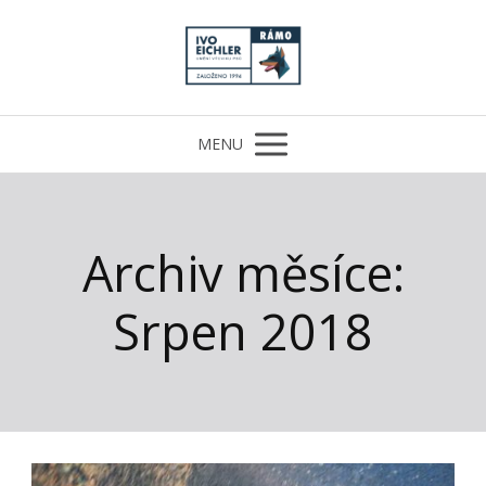
MENU
Archiv měsíce:
Srpen 2018