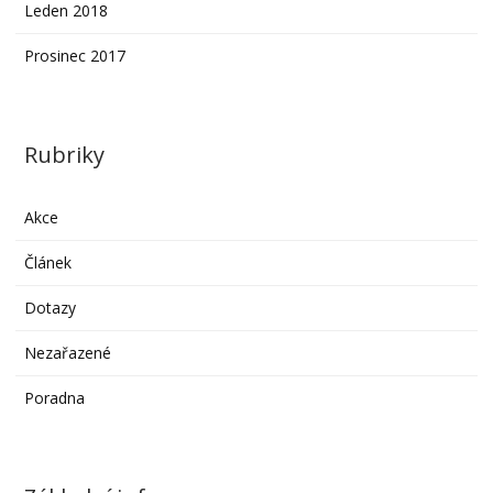
Leden 2018
Prosinec 2017
Rubriky
Akce
Článek
Dotazy
Nezařazené
Poradna