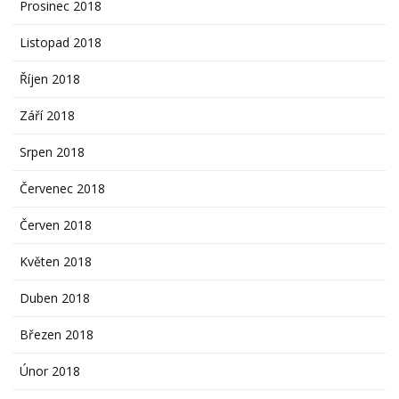
Prosinec 2018
Listopad 2018
Říjen 2018
Září 2018
Srpen 2018
Červenec 2018
Červen 2018
Květen 2018
Duben 2018
Březen 2018
Únor 2018