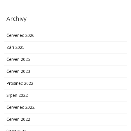
Archivy
Červenec 2026
Září 2025
Červen 2025
Červen 2023
Prosinec 2022
Srpen 2022
Červenec 2022
Červen 2022