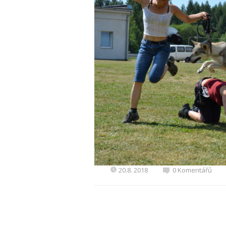
20.8. 2018
0 Komentářů