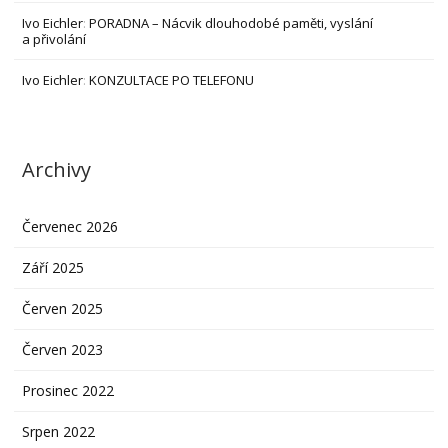
Ivo Eichler
:
PORADNA – Nácvik dlouhodobé paměti, vyslání
a přivolání
Ivo Eichler
:
KONZULTACE PO TELEFONU
Archivy
Červenec 2026
Září 2025
Červen 2025
Červen 2023
Prosinec 2022
Srpen 2022