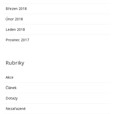
Březen 2018
Únor 2018
Leden 2018
Prosinec 2017
Rubriky
Akce
Článek
Dotazy
Nezařazené