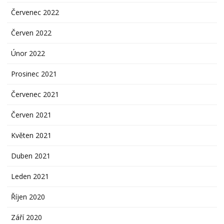
Červenec 2022
Červen 2022
Únor 2022
Prosinec 2021
Červenec 2021
Červen 2021
Květen 2021
Duben 2021
Leden 2021
Říjen 2020
Září 2020