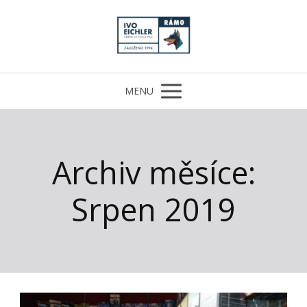
MENU
Archiv měsíce:
Srpen 2019