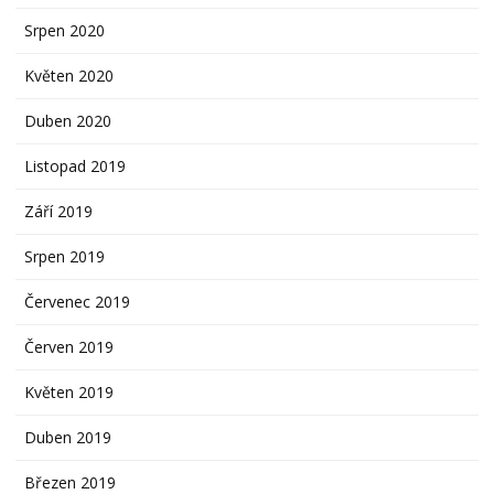
Srpen 2020
Květen 2020
Duben 2020
Listopad 2019
Září 2019
Srpen 2019
Červenec 2019
Červen 2019
Květen 2019
Duben 2019
Březen 2019