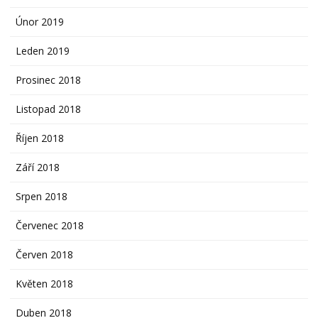
Únor 2019
Leden 2019
Prosinec 2018
Listopad 2018
Říjen 2018
Září 2018
Srpen 2018
Červenec 2018
Červen 2018
Květen 2018
Duben 2018