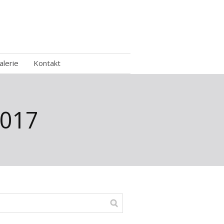
alerie
Kontakt
2017