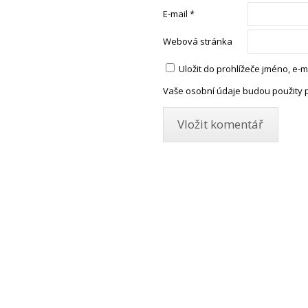
E-mail
*
Webová stránka
Uložit do prohlížeče jméno, e
Vaše osobní údaje budou použity 