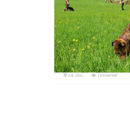
6.8. 2022
1 Komentář