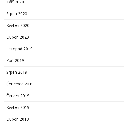
Září 2020
Srpen 2020
Květen 2020
Duben 2020
Listopad 2019
Září 2019
Srpen 2019
Červenec 2019
Červen 2019
Květen 2019
Duben 2019