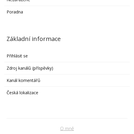
Poradna
Základní informace
Přihlásit se
Zdroj kanálů (příspěvky)
Kanál komentářů
Česká lokalizace
O mně