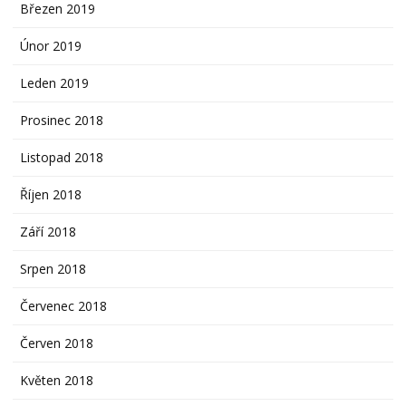
Březen 2019
Únor 2019
Leden 2019
Prosinec 2018
Listopad 2018
Říjen 2018
Září 2018
Srpen 2018
Červenec 2018
Červen 2018
Květen 2018