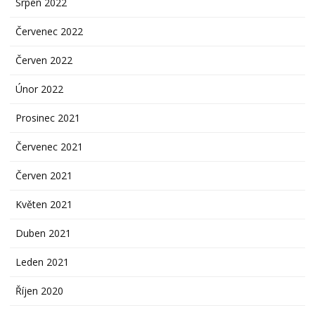
Srpen 2022
Červenec 2022
Červen 2022
Únor 2022
Prosinec 2021
Červenec 2021
Červen 2021
Květen 2021
Duben 2021
Leden 2021
Říjen 2020