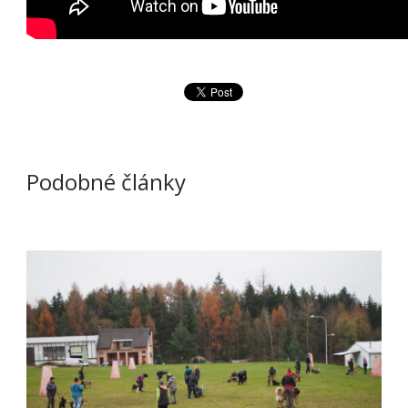
Podobné články