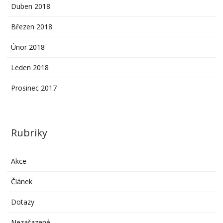
Duben 2018
Březen 2018
Únor 2018
Leden 2018
Prosinec 2017
Rubriky
Akce
Článek
Dotazy
Nezařazené