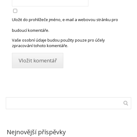
Uložit do prohlížeče jméno, e-mail a webovou stránku pro
budoucí komentáře.
Vaše osobní údaje budou použity pouze pro účely
zpracování tohoto komentáře.
Nejnovější příspěvky