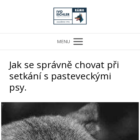
MENU
Jak se správně chovat při
setkání s pasteveckými
psy.