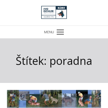
MENU
Štítek: poradna