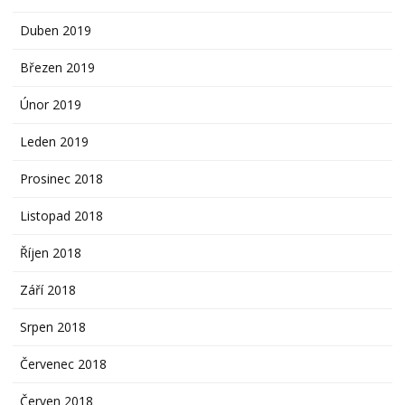
Duben 2019
Březen 2019
Únor 2019
Leden 2019
Prosinec 2018
Listopad 2018
Říjen 2018
Září 2018
Srpen 2018
Červenec 2018
Červen 2018