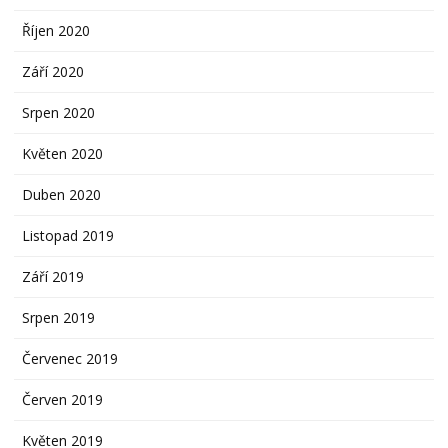
Říjen 2020
Září 2020
Srpen 2020
Květen 2020
Duben 2020
Listopad 2019
Září 2019
Srpen 2019
Červenec 2019
Červen 2019
Květen 2019