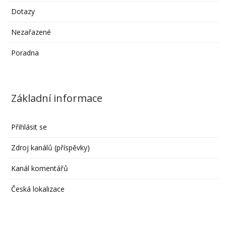
Dotazy
Nezařazené
Poradna
Základní informace
Přihlásit se
Zdroj kanálů (příspěvky)
Kanál komentářů
Česká lokalizace