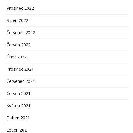
Prosinec 2022
Srpen 2022
Červenec 2022
Červen 2022
Únor 2022
Prosinec 2021
Červenec 2021
Červen 2021
Květen 2021
Duben 2021
Leden 2021