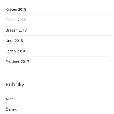
Květen 2018
Duben 2018
Březen 2018
Únor 2018
Leden 2018
Prosinec 2017
Rubriky
Akce
Článek