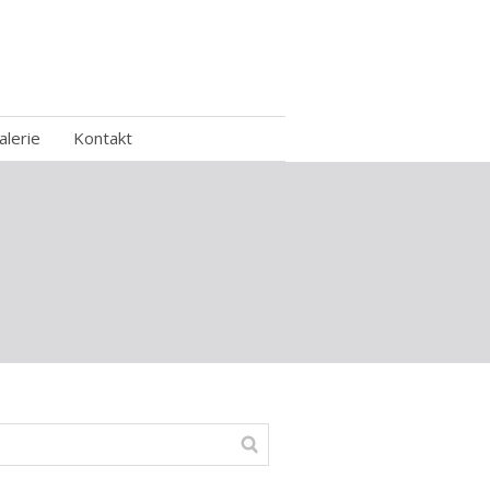
alerie
Kontakt