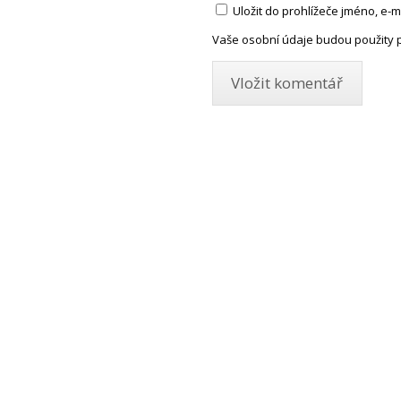
Uložit do prohlížeče jméno, e
Vaše osobní údaje budou použity 