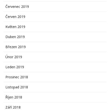
Červenec 2019
Červen 2019
Květen 2019
Duben 2019
Březen 2019
Únor 2019
Leden 2019
Prosinec 2018
Listopad 2018
Říjen 2018
Září 2018