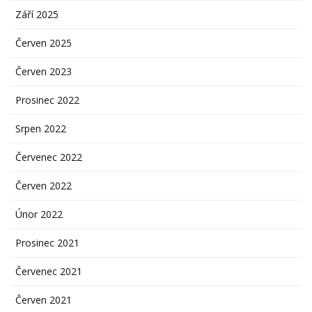
Září 2025
Červen 2025
Červen 2023
Prosinec 2022
Srpen 2022
Červenec 2022
Červen 2022
Únor 2022
Prosinec 2021
Červenec 2021
Červen 2021