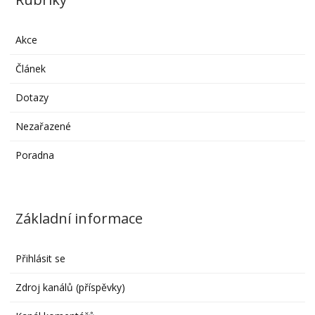
Akce
Článek
Dotazy
Nezařazené
Poradna
Základní informace
Přihlásit se
Zdroj kanálů (příspěvky)