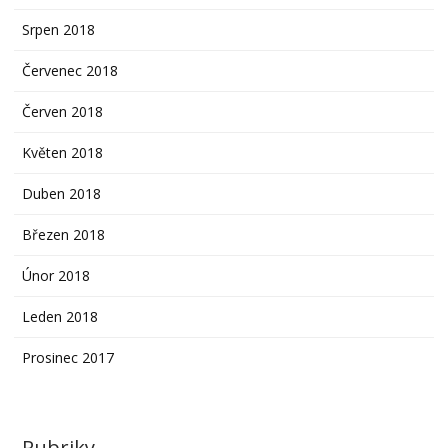
Srpen 2018
Červenec 2018
Červen 2018
Květen 2018
Duben 2018
Březen 2018
Únor 2018
Leden 2018
Prosinec 2017
Rubriky