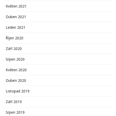
Květen 2021
Duben 2021
Leden 2021
Říjen 2020
Září 2020
Srpen 2020
Květen 2020
Duben 2020
Listopad 2019
Září 2019
Srpen 2019