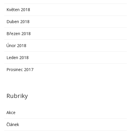
Květen 2018
Duben 2018
Březen 2018
Únor 2018
Leden 2018
Prosinec 2017
Rubriky
Akce
Článek