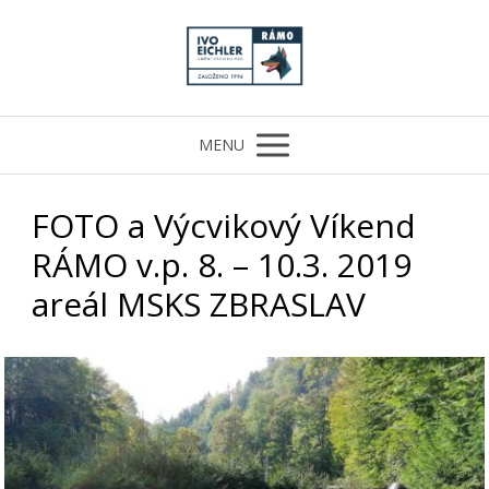
MENU
FOTO a Výcvikový Víkend
RÁMO v.p. 8. – 10.3. 2019
areál MSKS ZBRASLAV