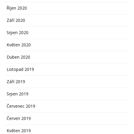
Říjen 2020
Září 2020
Srpen 2020
Květen 2020
Duben 2020
Listopad 2019
Září 2019
Srpen 2019
Červenec 2019
Červen 2019
Květen 2019