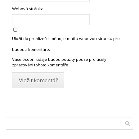
Webová stránka
Uložit do prohlížeče jméno, e-mail a webovou stránku pro
budoucí komentáře.
Vaše osobní údaje budou použity pouze pro účely
zpracování tohoto komentáře.