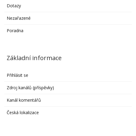
Dotazy
Nezařazené
Poradna
Základní informace
Přihlásit se
Zdroj kanálů (příspěvky)
Kanál komentářů
Česká lokalizace