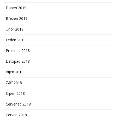
Duben 2019
Březen 2019
Únor 2019
Leden 2019
Prosinec 2018
Listopad 2018
Říjen 2018
Září 2018
Srpen 2018
Červenec 2018
Červen 2018