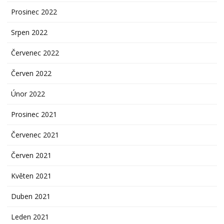
Prosinec 2022
Srpen 2022
Červenec 2022
Červen 2022
Únor 2022
Prosinec 2021
Červenec 2021
Červen 2021
Květen 2021
Duben 2021
Leden 2021