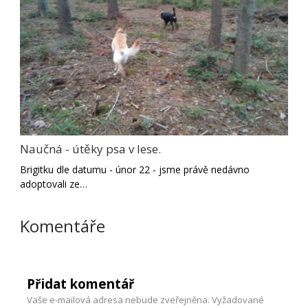
Naučná - útěky psa v lese.
Brigitku dle datumu - únor 22 - jsme právě nedávno
adoptovali ze…
Komentáře
Přidat komentář
Vaše e-mailová adresa nebude zveřejněna.
Vyžadované