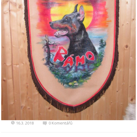
16.3. 2018
0 Komentářů