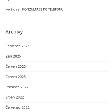
Ivo Eichler
:
KONZULTACE PO TELEFONU
Archivy
Červenec 2026
Září 2025
Červen 2025
Červen 2023
Prosinec 2022
Srpen 2022
Červenec 2022