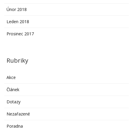
Únor 2018
Leden 2018
Prosinec 2017
Rubriky
Akce
Článek
Dotazy
Nezařazené
Poradna