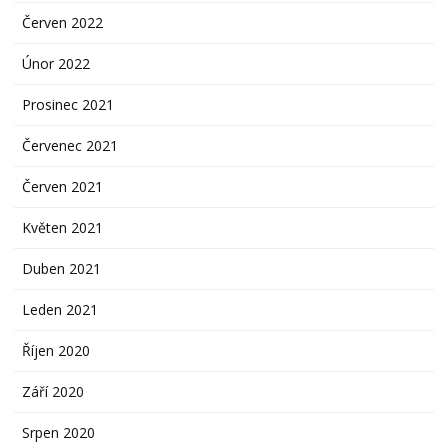
Červen 2022
Únor 2022
Prosinec 2021
Červenec 2021
Červen 2021
Květen 2021
Duben 2021
Leden 2021
Říjen 2020
Září 2020
Srpen 2020