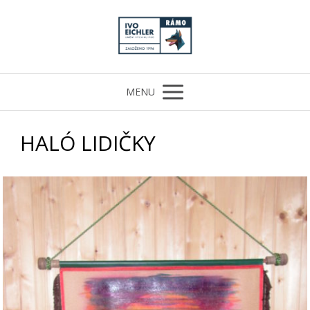
MENU
HALÓ LIDIČKY