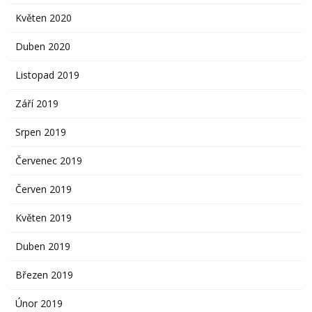
Květen 2020
Duben 2020
Listopad 2019
Září 2019
Srpen 2019
Červenec 2019
Červen 2019
Květen 2019
Duben 2019
Březen 2019
Únor 2019