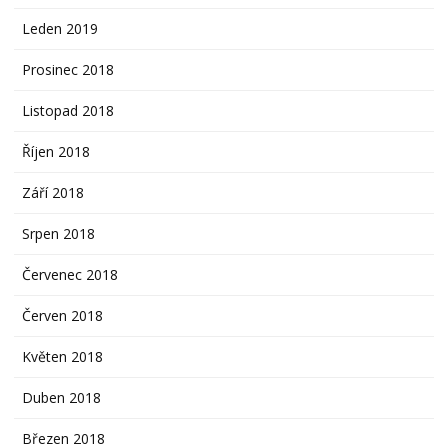
Leden 2019
Prosinec 2018
Listopad 2018
Říjen 2018
Září 2018
Srpen 2018
Červenec 2018
Červen 2018
Květen 2018
Duben 2018
Březen 2018