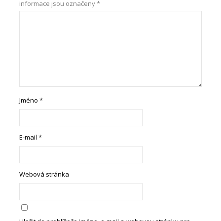
informace jsou označeny
*
Jméno
*
E-mail
*
Webová stránka