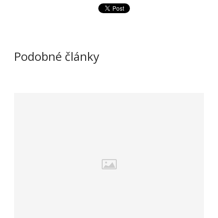
Podobné články