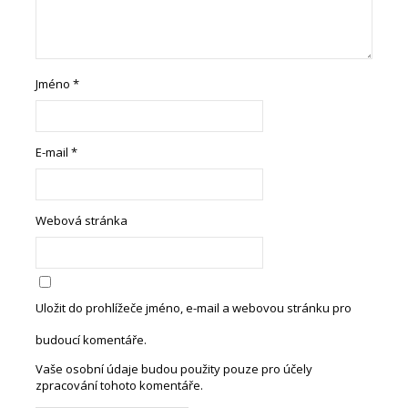
Jméno
*
E-mail
*
Webová stránka
Uložit do prohlížeče jméno, e-mail a webovou stránku pro
budoucí komentáře.
Vaše osobní údaje budou použity pouze pro účely
zpracování tohoto komentáře.