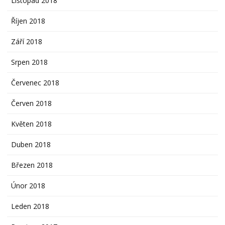
Listopad 2018
Říjen 2018
Září 2018
Srpen 2018
Červenec 2018
Červen 2018
Květen 2018
Duben 2018
Březen 2018
Únor 2018
Leden 2018