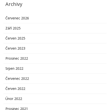
Archivy
Červenec 2026
Září 2025
Červen 2025
Červen 2023
Prosinec 2022
Srpen 2022
Červenec 2022
Červen 2022
Únor 2022
Prosinec 2021