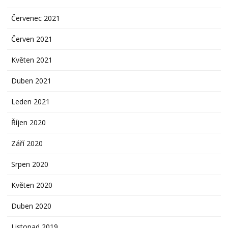
Červenec 2021
Červen 2021
Květen 2021
Duben 2021
Leden 2021
Říjen 2020
Září 2020
Srpen 2020
Květen 2020
Duben 2020
Listopad 2019