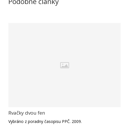
Podobné články
Rvačky dvou fen
Vybráno z poradny časopisu PPČ. 2009.