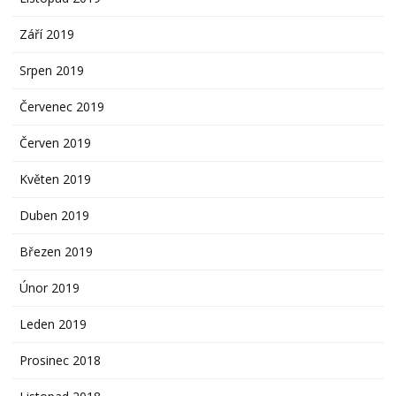
Září 2019
Srpen 2019
Červenec 2019
Červen 2019
Květen 2019
Duben 2019
Březen 2019
Únor 2019
Leden 2019
Prosinec 2018