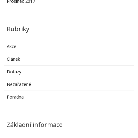
Prosinec 2017
Rubriky
Akce
Článek
Dotazy
Nezařazené
Poradna
Základní informace