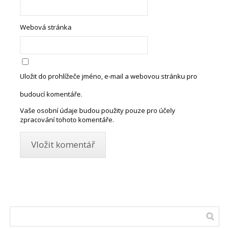
Webová stránka
Uložit do prohlížeče jméno, e-mail a webovou stránku pro
budoucí komentáře.
Vaše osobní údaje budou použity pouze pro účely
zpracování tohoto komentáře.