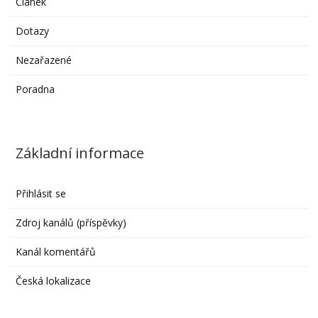
Článek
Dotazy
Nezařazené
Poradna
Základní informace
Přihlásit se
Zdroj kanálů (příspěvky)
Kanál komentářů
Česká lokalizace