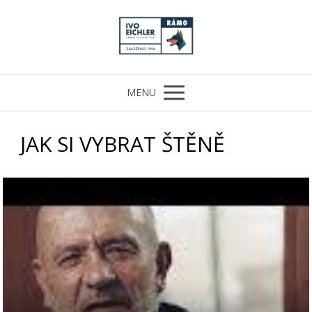
MENU
JAK SI VYBRAT ŠTĚNĚ