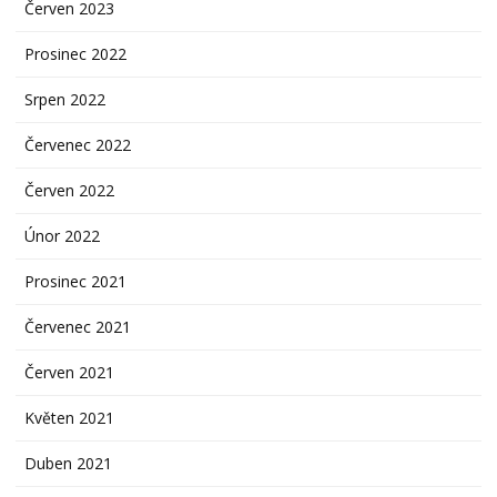
Červen 2023
Prosinec 2022
Srpen 2022
Červenec 2022
Červen 2022
Únor 2022
Prosinec 2021
Červenec 2021
Červen 2021
Květen 2021
Duben 2021