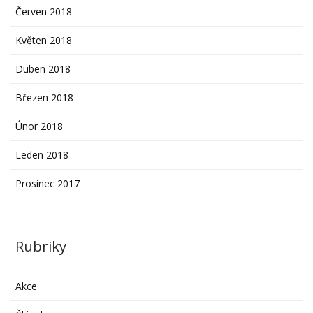
Červen 2018
Květen 2018
Duben 2018
Březen 2018
Únor 2018
Leden 2018
Prosinec 2017
Rubriky
Akce