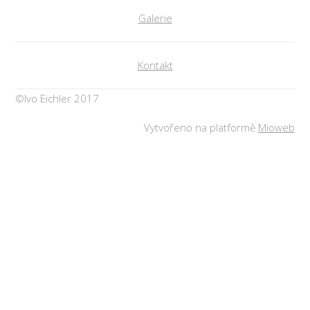
Galerie
Kontakt
©Ivo Eichler 2017
Vytvořeno na platformě
Mioweb