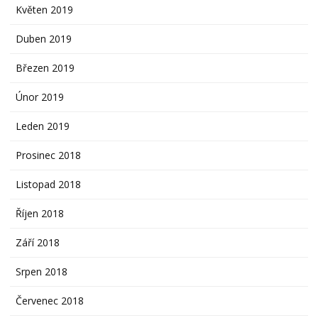
Květen 2019
Duben 2019
Březen 2019
Únor 2019
Leden 2019
Prosinec 2018
Listopad 2018
Říjen 2018
Září 2018
Srpen 2018
Červenec 2018