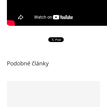
Podobné články