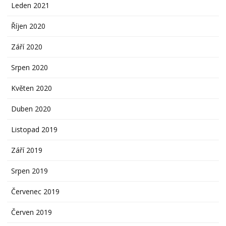
Leden 2021
Říjen 2020
Září 2020
Srpen 2020
Květen 2020
Duben 2020
Listopad 2019
Září 2019
Srpen 2019
Červenec 2019
Červen 2019