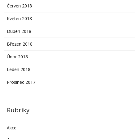
Červen 2018
Květen 2018
Duben 2018
Březen 2018
Únor 2018
Leden 2018
Prosinec 2017
Rubriky
Akce