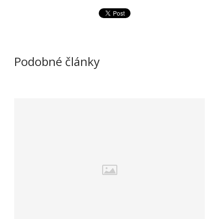
Podobné články