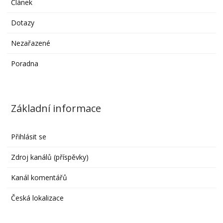
Článek
Dotazy
Nezařazené
Poradna
Základní informace
Přihlásit se
Zdroj kanálů (příspěvky)
Kanál komentářů
Česká lokalizace