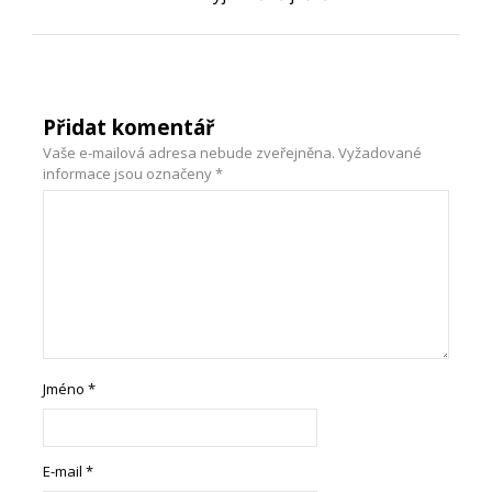
Přidat komentář
Vaše e-mailová adresa nebude zveřejněna.
Vyžadované
informace jsou označeny
*
Jméno
*
E-mail
*