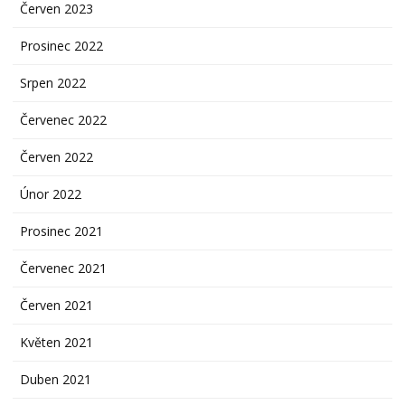
Červen 2023
Prosinec 2022
Srpen 2022
Červenec 2022
Červen 2022
Únor 2022
Prosinec 2021
Červenec 2021
Červen 2021
Květen 2021
Duben 2021