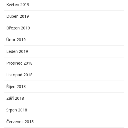
Květen 2019
Duben 2019
Březen 2019
Únor 2019
Leden 2019
Prosinec 2018
Listopad 2018
Říjen 2018
Září 2018
Srpen 2018
Červenec 2018