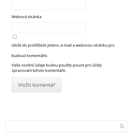
Webová stránka
Uložit do prohlížeče jméno, e-mail a webovou stránku pro
budoucí komentáře.
Vaše osobní údaje budou použity pouze pro účely
zpracování tohoto komentáře.