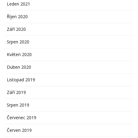
Leden 2021
Říjen 2020
Září 2020
Srpen 2020
Květen 2020
Duben 2020
Listopad 2019
Září 2019
Srpen 2019
Červenec 2019
Červen 2019