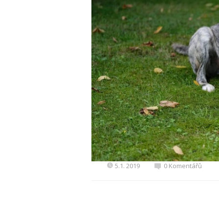
5.1. 2019
0 Komentářů