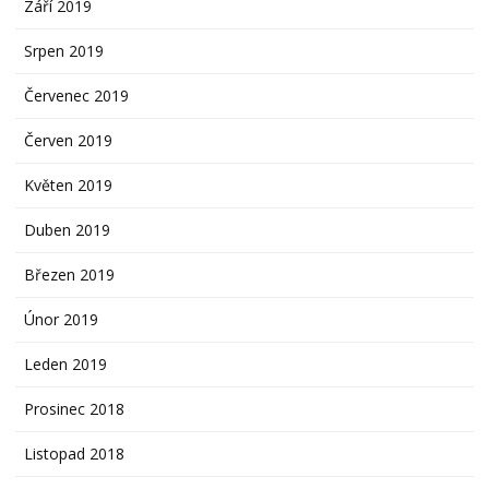
Září 2019
Srpen 2019
Červenec 2019
Červen 2019
Květen 2019
Duben 2019
Březen 2019
Únor 2019
Leden 2019
Prosinec 2018
Listopad 2018