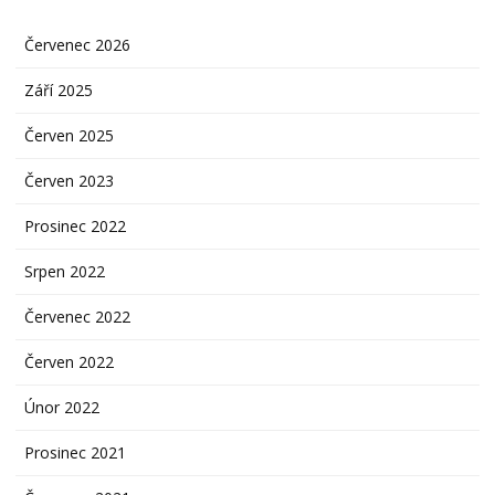
Červenec 2026
Září 2025
Červen 2025
Červen 2023
Prosinec 2022
Srpen 2022
Červenec 2022
Červen 2022
Únor 2022
Prosinec 2021