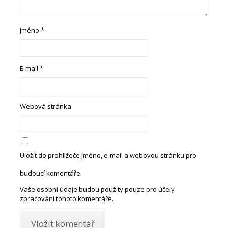
Jméno
*
E-mail
*
Webová stránka
Uložit do prohlížeče jméno, e-mail a webovou stránku pro
budoucí komentáře.
Vaše osobní údaje budou použity pouze pro účely
zpracování tohoto komentáře.