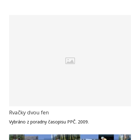
Rvačky dvou fen
Vybráno z poradny časopisu PPČ. 2009.