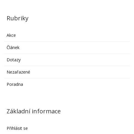
Rubriky
Akce
Článek
Dotazy
Nezařazené
Poradna
Základní informace
Přihlásit se