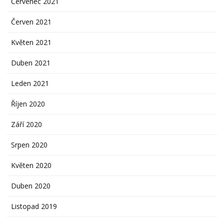
Červenec 2021
Červen 2021
Květen 2021
Duben 2021
Leden 2021
Říjen 2020
Září 2020
Srpen 2020
Květen 2020
Duben 2020
Listopad 2019