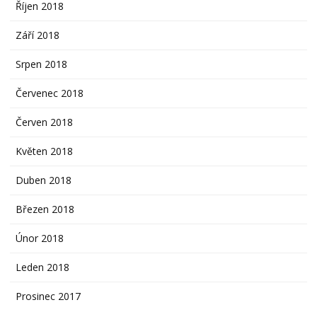
Říjen 2018
Září 2018
Srpen 2018
Červenec 2018
Červen 2018
Květen 2018
Duben 2018
Březen 2018
Únor 2018
Leden 2018
Prosinec 2017