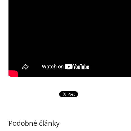
Podobné články