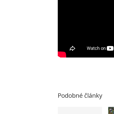
Podobné články