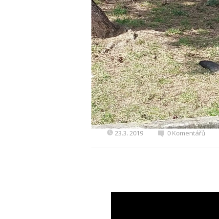
23.3. 2019
0 Komentářů