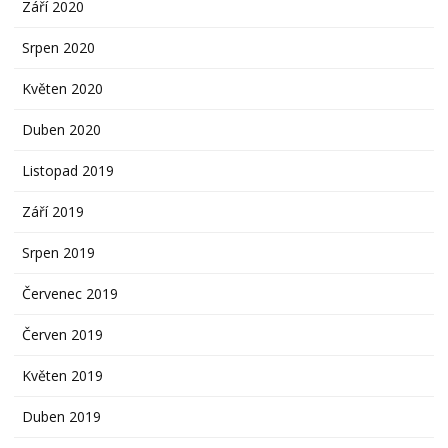
Září 2020
Srpen 2020
Květen 2020
Duben 2020
Listopad 2019
Září 2019
Srpen 2019
Červenec 2019
Červen 2019
Květen 2019
Duben 2019