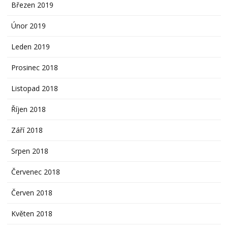
Březen 2019
Únor 2019
Leden 2019
Prosinec 2018
Listopad 2018
Říjen 2018
Září 2018
Srpen 2018
Červenec 2018
Červen 2018
Květen 2018