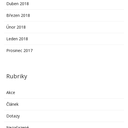
Duben 2018
Březen 2018
Únor 2018
Leden 2018
Prosinec 2017
Rubriky
Akce
Článek
Dotazy
Nezařazené