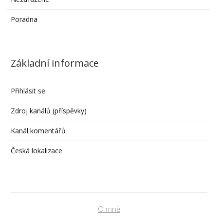
Poradna
Základní informace
Přihlásit se
Zdroj kanálů (příspěvky)
Kanál komentářů
Česká lokalizace
O mně