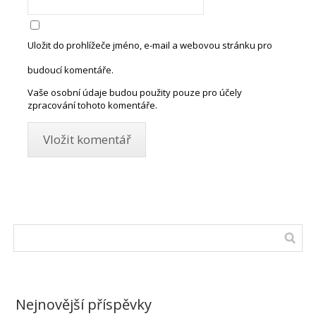
Uložit do prohlížeče jméno, e-mail a webovou stránku pro
budoucí komentáře.
Vaše osobní údaje budou použity pouze pro účely
zpracování tohoto komentáře.
Nejnovější příspěvky