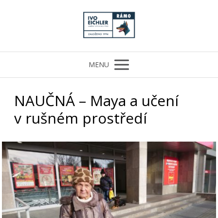
MENU
NAUČNÁ – Maya a učení
v rušném prostředí