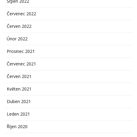
Srpen 2022
Červenec 2022
Červen 2022
Únor 2022
Prosinec 2021
Červenec 2021
Červen 2021
Květen 2021
Duben 2021
Leden 2021
Říjen 2020