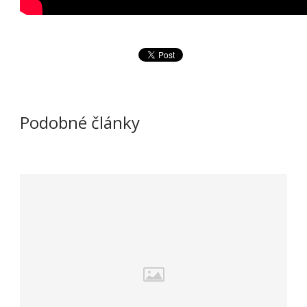
Podobné články