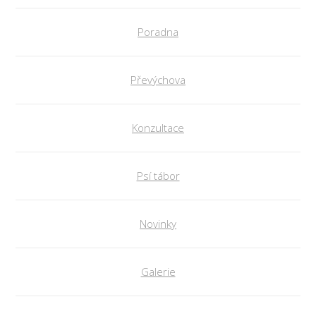
Poradna
Převýchova
Konzultace
Psí tábor
Novinky
Galerie