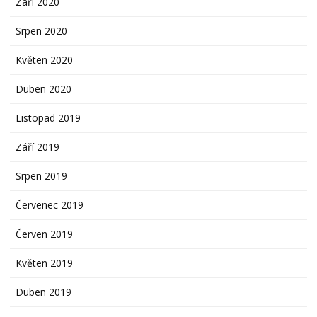
Září 2020
Srpen 2020
Květen 2020
Duben 2020
Listopad 2019
Září 2019
Srpen 2019
Červenec 2019
Červen 2019
Květen 2019
Duben 2019