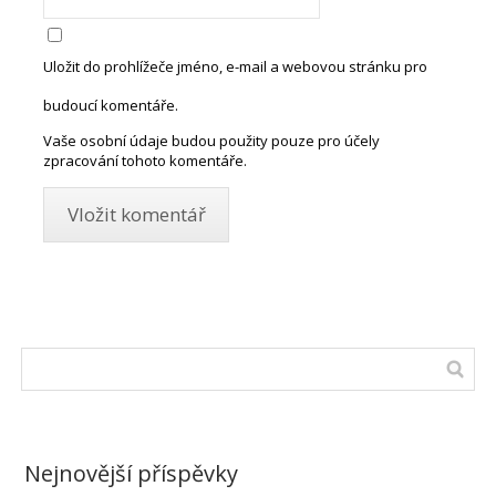
Uložit do prohlížeče jméno, e-mail a webovou stránku pro
budoucí komentáře.
Vaše osobní údaje budou použity pouze pro účely
zpracování tohoto komentáře.
Nejnovější příspěvky