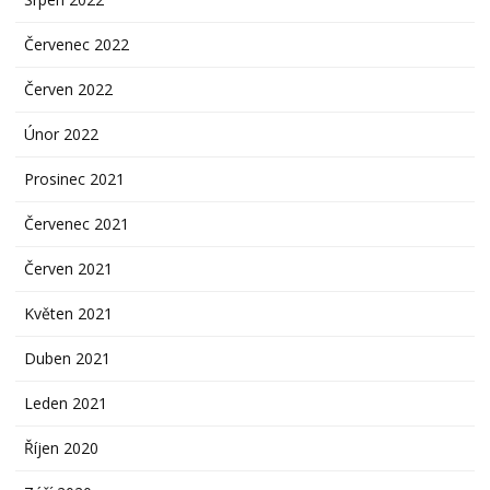
Červenec 2022
Červen 2022
Únor 2022
Prosinec 2021
Červenec 2021
Červen 2021
Květen 2021
Duben 2021
Leden 2021
Říjen 2020