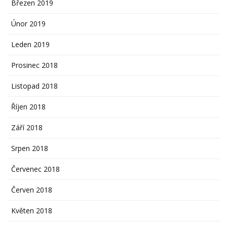
Březen 2019
Únor 2019
Leden 2019
Prosinec 2018
Listopad 2018
Říjen 2018
Září 2018
Srpen 2018
Červenec 2018
Červen 2018
Květen 2018