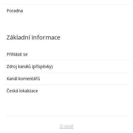
Poradna
Základní informace
Přihlásit se
Zdroj kanálů (příspěvky)
Kanál komentářů
Česká lokalizace
O mně