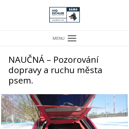
MENU
NAUČNÁ – Pozorování
dopravy a ruchu města
psem.