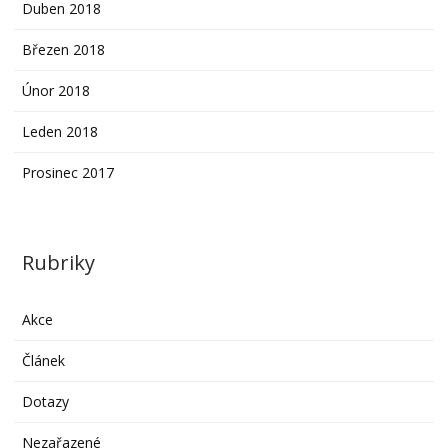
Duben 2018
Březen 2018
Únor 2018
Leden 2018
Prosinec 2017
Rubriky
Akce
Článek
Dotazy
Nezařazené