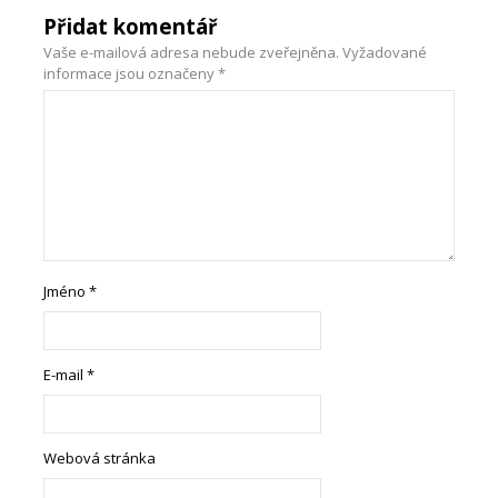
Přidat komentář
Vaše e-mailová adresa nebude zveřejněna.
Vyžadované
informace jsou označeny
*
Jméno
*
E-mail
*
Webová stránka