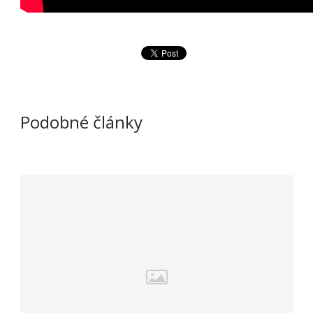
Podobné články