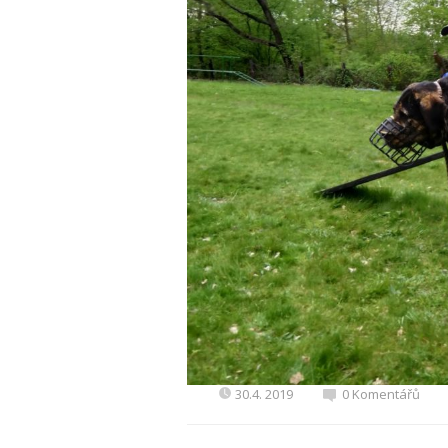
30.4. 2019
0 Komentářů