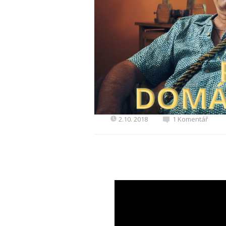
2.10. 2018
1 Komentář