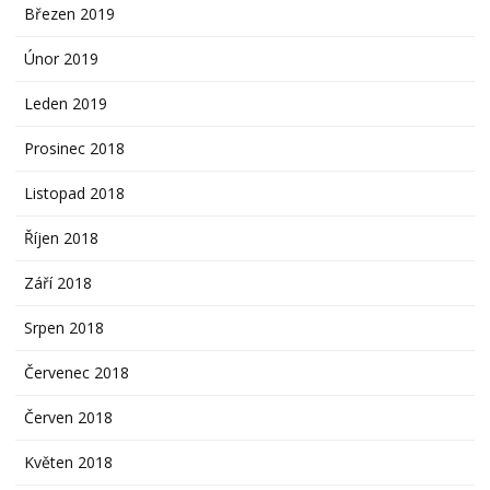
Březen 2019
Únor 2019
Leden 2019
Prosinec 2018
Listopad 2018
Říjen 2018
Září 2018
Srpen 2018
Červenec 2018
Červen 2018
Květen 2018