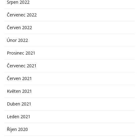
Srpen 2022
Červenec 2022
Červen 2022
Únor 2022
Prosinec 2021
Červenec 2021
Červen 2021
Květen 2021
Duben 2021
Leden 2021
Říjen 2020