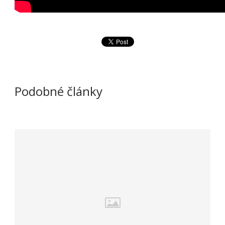
Podobné články