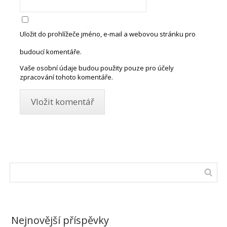
Uložit do prohlížeče jméno, e-mail a webovou stránku pro
budoucí komentáře.
Vaše osobní údaje budou použity pouze pro účely
zpracování tohoto komentáře.
Nejnovější příspěvky