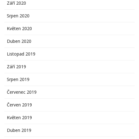
Září 2020
Srpen 2020
Květen 2020
Duben 2020
Listopad 2019
Září 2019
Srpen 2019
Červenec 2019
Červen 2019
Květen 2019
Duben 2019