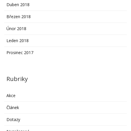
Duben 2018
Březen 2018
Únor 2018
Leden 2018
Prosinec 2017
Rubriky
Akce
Článek
Dotazy