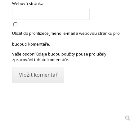
Webová stránka
Uložit do prohlížeče jméno, e-mail a webovou stránku pro
budoucí komentáře.
Vaše osobní údaje budou použity pouze pro účely
zpracování tohoto komentáře.