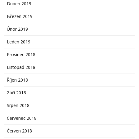
Duben 2019
Březen 2019
Únor 2019
Leden 2019
Prosinec 2018
Listopad 2018
Říjen 2018
Září 2018
Srpen 2018
Červenec 2018
Červen 2018