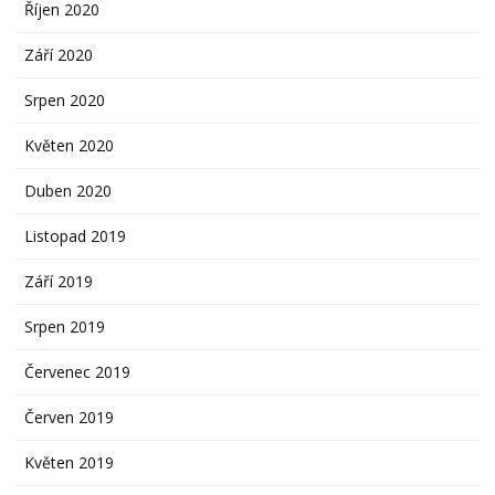
Říjen 2020
Září 2020
Srpen 2020
Květen 2020
Duben 2020
Listopad 2019
Září 2019
Srpen 2019
Červenec 2019
Červen 2019
Květen 2019