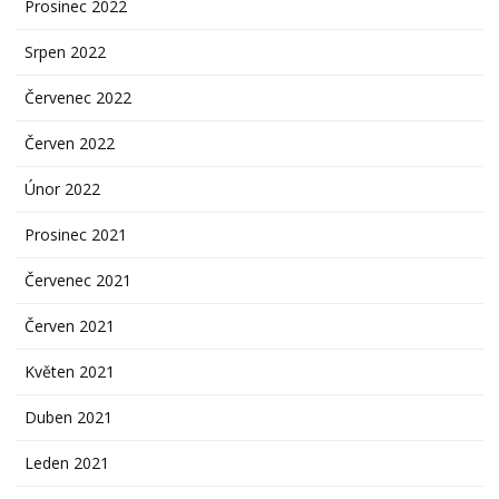
Prosinec 2022
Srpen 2022
Červenec 2022
Červen 2022
Únor 2022
Prosinec 2021
Červenec 2021
Červen 2021
Květen 2021
Duben 2021
Leden 2021