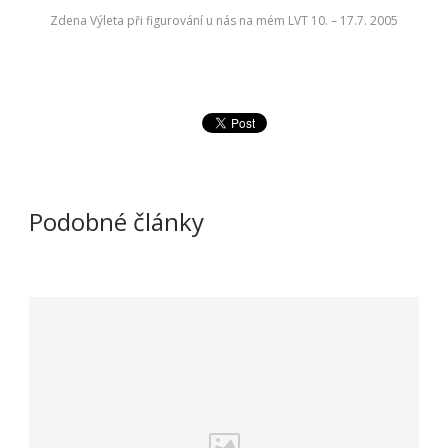
Zdena Výleta při figurování u nás na mém LVT 10. – 17.7. 2005
Podobné články