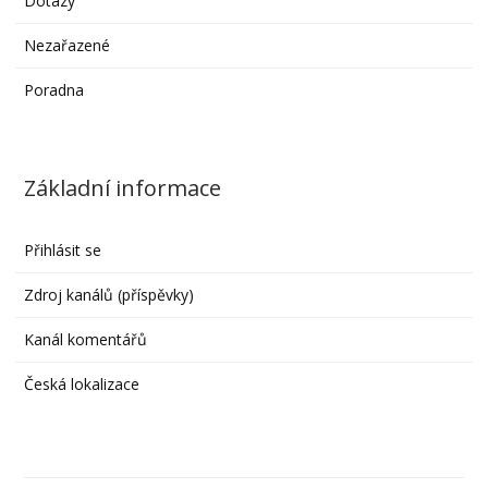
Dotazy
Nezařazené
Poradna
Základní informace
Přihlásit se
Zdroj kanálů (příspěvky)
Kanál komentářů
Česká lokalizace