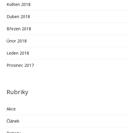
Květen 2018
Duben 2018
Březen 2018
Únor 2018
Leden 2018
Prosinec 2017
Rubriky
Akce
Článek