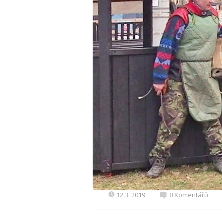
12.3. 2019
0 Komentářů