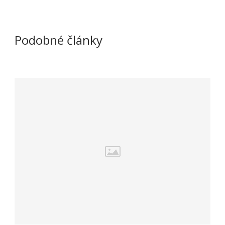
Podobné články