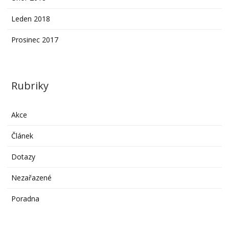
Leden 2018
Prosinec 2017
Rubriky
Akce
Článek
Dotazy
Nezařazené
Poradna