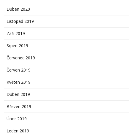
Duben 2020
Listopad 2019
Září 2019
Srpen 2019
Červenec 2019
Červen 2019
Květen 2019
Duben 2019
Březen 2019
Únor 2019
Leden 2019