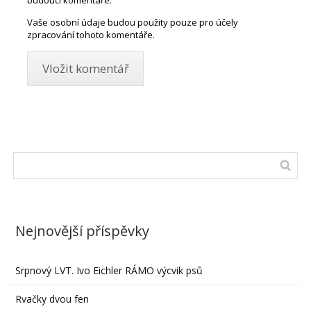
Vaše osobní údaje budou použity pouze pro účely
zpracování tohoto komentáře.
Nejnovější příspěvky
Srpnový LVT. Ivo Eichler RÁMO výcvik psů
Rvačky dvou fen