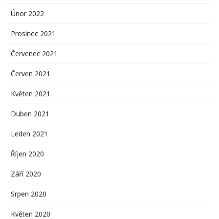
Únor 2022
Prosinec 2021
Červenec 2021
Červen 2021
Květen 2021
Duben 2021
Leden 2021
Říjen 2020
Září 2020
Srpen 2020
Květen 2020