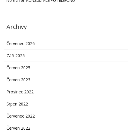
Ivo Eichler
:
KONZULTACE PO TELEFONU
Archivy
Červenec 2026
Září 2025
Červen 2025
Červen 2023
Prosinec 2022
Srpen 2022
Červenec 2022
Červen 2022