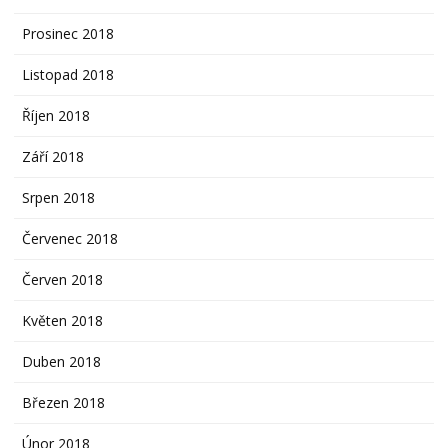
Prosinec 2018
Listopad 2018
Říjen 2018
Září 2018
Srpen 2018
Červenec 2018
Červen 2018
Květen 2018
Duben 2018
Březen 2018
Únor 2018